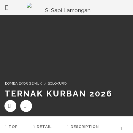
DOMBA EKOR GEMUK
/
SOLOKURO
TERNAK KURBAN 2026
TOP
DETAIL
DESCRIPTION