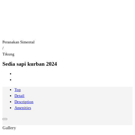
Peranakan Simental
/
Tikung
Sedia sapi kurban 2024
Top
Detail
Description
Amenities
Gallery