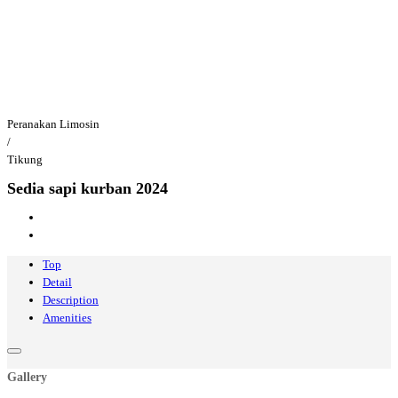
Peranakan Limosin
/
Tikung
Sedia sapi kurban 2024
Top
Detail
Description
Amenities
Gallery