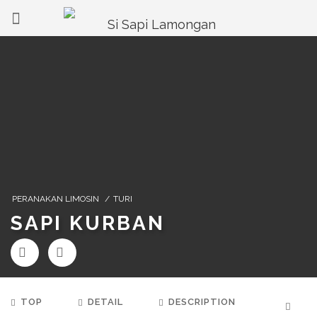
PERANAKAN LIMOSIN
/
TURI
SAPI KURBAN
TOP
DETAIL
DESCRIPTION