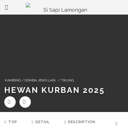
KAMBING / DOMBA JENIS LAIN
/
TIKUNG
HEWAN KURBAN 2025
TOP
DETAIL
DESCRIPTION