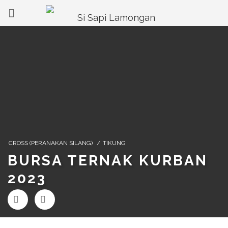
CROSS (PERANAKAN SILANG)
/
TIKUNG
BURSA TERNAK KURBAN
2023