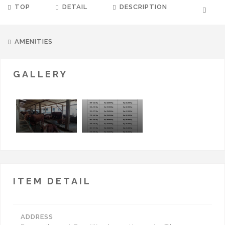
TOP
DETAIL
DESCRIPTION
AMENITIES
GALLERY
ITEM DETAIL
ADDRESS