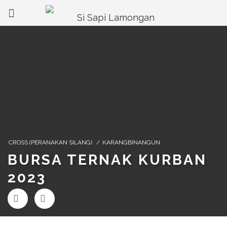
CROSS (PERANAKAN SILANG)
/
KARANGBINANGUN
BURSA TERNAK KURBAN
2023