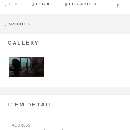
TOP
DETAIL
DESCRIPTION
AMENITIES
GALLERY
ITEM DETAIL
ADDRESS