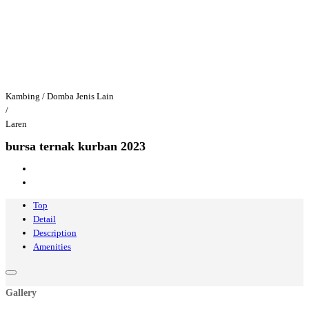
Kambing / Domba Jenis Lain
/
Laren
bursa ternak kurban 2023
Top
Detail
Description
Amenities
Gallery